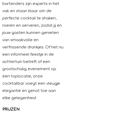
bartenders zijn experts in het
vak en staan klaar om de
perfecte cocktail te shaken,
roeren en serveren, zodat jij en
jouw gasten kunnen genieten
van smaakvolle en
verfrissende drankjes. Of het nu
een informeel feestje in de
achtertuin betreft of een
grootschalig evenement op
een toplocatie, onze
cocktailbar voegt een vleugje
elegantie en genot toe aan
elke gelegenheid.
PRIJZEN