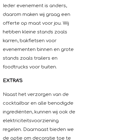
Ieder evenement is anders,
daarom maken wij graag een
offerte op maat voor jou. Wij
hebben kleine stands zoals
karren, bakfietsen voor
evenementen binnen en grote
stands zoals trailers en
foodtrucks voor buiten.
EXTRA'S
Naast het verzorgen van de
cocktailbar en alle benodigde
ingrediënten, kunnen wij ook de
elektriciteitsvoorziening
regelen. Daarnaast bieden we
de optie om decoratie toe te