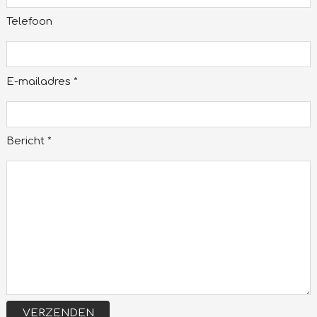
Telefoon
E-mailadres *
Bericht *
VERZENDEN