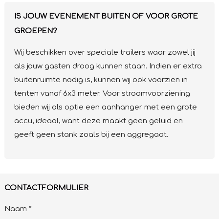
IS JOUW EVENEMENT BUITEN OF VOOR GROTE
GROEPEN?
Wij beschikken over speciale trailers waar zowel jij
als jouw gasten droog kunnen staan. Indien er extra
buitenruimte nodig is, kunnen wij ook voorzien in
tenten vanaf 6x3 meter. Voor stroomvoorziening
bieden wij als optie een aanhanger met een grote
accu, ideaal, want deze maakt geen geluid en
geeft geen stank zoals bij een aggregaat.
CONTACTFORMULIER
Naam *