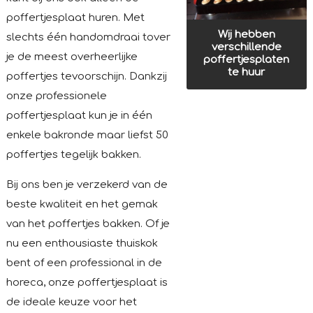
poffertjesplaat huren. Met
Wij hebben
slechts één handomdraai tover
verschillende
je de meest overheerlijke
poffertjesplaten
te huur
poffertjes tevoorschijn. Dankzij
onze professionele
poffertjesplaat kun je in één
enkele bakronde maar liefst 50
poffertjes tegelijk bakken.
Bij ons ben je verzekerd van de
beste kwaliteit en het gemak
van het poffertjes bakken. Of je
nu een enthousiaste thuiskok
bent of een professional in de
horeca, onze poffertjesplaat is
de ideale keuze voor het