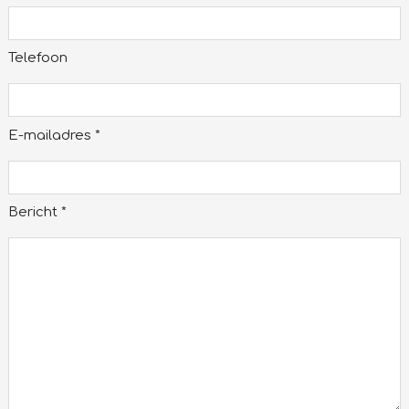
Telefoon
E-mailadres *
Bericht *