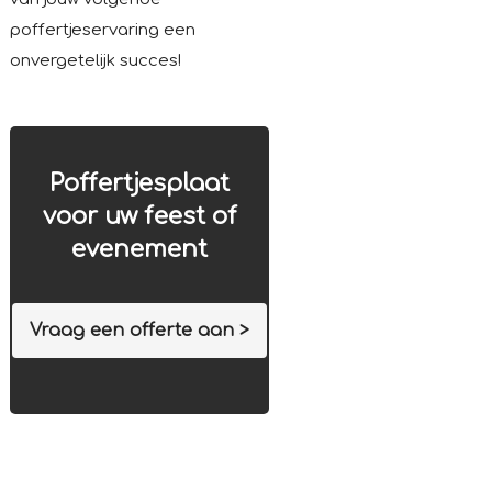
poffertjeservaring een
onvergetelijk succes!
Poffertjesplaat
voor uw feest of
evenement
Vraag een offerte aan >