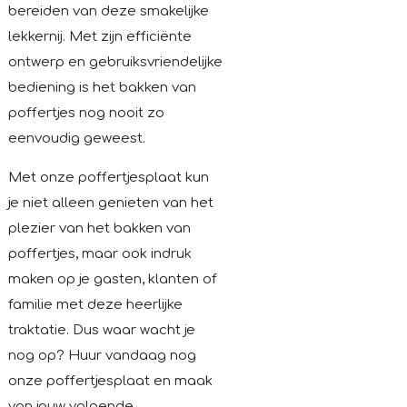
bereiden van deze smakelijke
lekkernij. Met zijn efficiënte
ontwerp en gebruiksvriendelijke
bediening is het bakken van
poffertjes nog nooit zo
eenvoudig geweest.
Met onze poffertjesplaat kun
je niet alleen genieten van het
plezier van het bakken van
poffertjes, maar ook indruk
maken op je gasten, klanten of
familie met deze heerlijke
traktatie. Dus waar wacht je
nog op? Huur vandaag nog
onze poffertjesplaat en maak
van jouw volgende