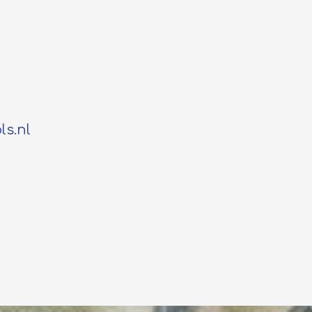
ls.nl