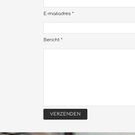
E-mailadres *
Bericht *
VERZENDEN